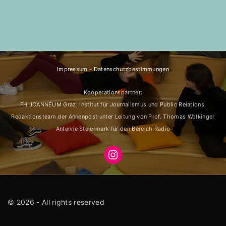
Impressum
-
Datenschutzbestimmungen
Kooperationspartner:
FH JOANNEUM Graz, Institut für Journalismus und Public Relations,
Redaktionsteam der Annenpost unter Leitung von Prof. Thomas Wolkinger
Antenne Steiermark für den Bereich Radio
Instagram
©
2026
- All rights reserved